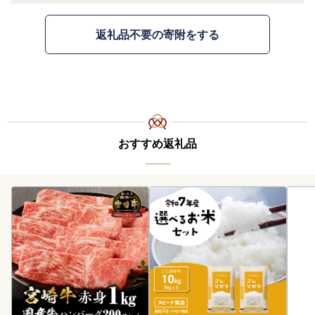
返礼品不要の寄附をする
おすすめ返礼品