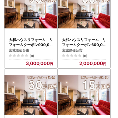
大和ハウスリフォーム リ
大和ハウスリフォーム リ
フォームクーポン900,00
フォームクーポン600,00
0円分
0円分
宮城県仙台市
宮城県仙台市
(0)
(0)
3,000,000
2,000,000