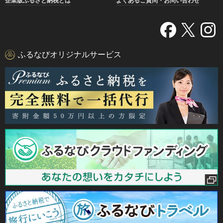
企業版ふるさと納税とは
よくあるご質問・お問い合わせ
ふるなびオリジナルサービス