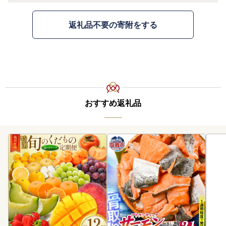
返礼品不要の寄附をする
おすすめ返礼品