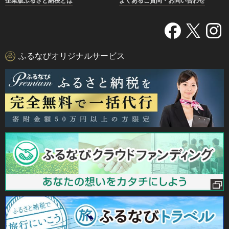
企業版ふるさと納税とは
よくあるご質問・お問い合わせ
ふるなびオリジナルサービス