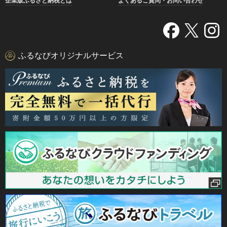
企業版ふるさと納税とは
よくあるご質問・お問い合わせ
ふるなびオリジナルサービス