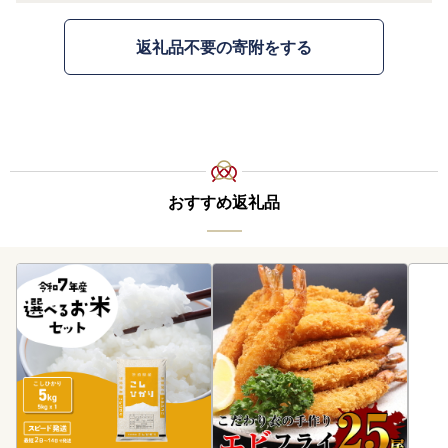
返礼品不要の寄附をする
おすすめ返礼品