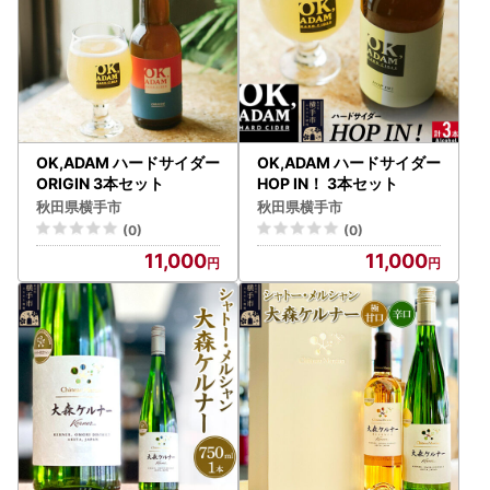
OK,ADAM ハードサイダー
OK,ADAM ハードサイダー
ORIGIN 3本セット
HOP IN！ 3本セット
秋田県横手市
秋田県横手市
(0)
(0)
11,000
11,000