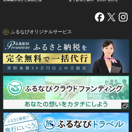
ふるなびオリジナルサービス