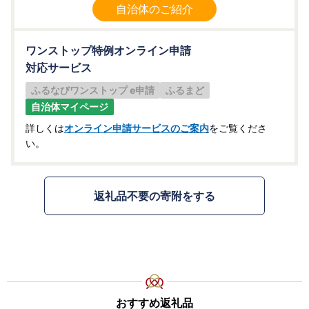
自治体のご紹介
ワンストップ特例オンライン申請
対応サービス
ふるなびワンストップ e申請
ふるまど
自治体マイページ
詳しくは
オンライン申請サービスのご案内
をご覧くださ
い。
返礼品不要の寄附をする
おすすめ返礼品