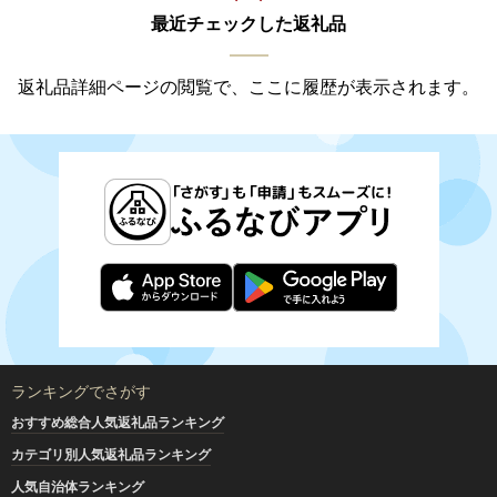
最近チェックした返礼品
返礼品詳細ページの閲覧で、ここに履歴が表示されます。
ランキングでさがす
おすすめ総合人気返礼品ランキング
カテゴリ別人気返礼品ランキング
人気自治体ランキング