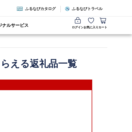
ふるなびカタログ
ふるなびトラベル
ジナルサービス
ログイン
お気に入り
カート
もらえる返礼品一覧