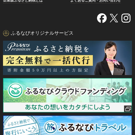
企業版ふるさと納税とは
よくあるご質問・お問い合わせ
ふるなびオリジナルサービス