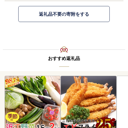
返礼品不要の寄附をする
おすすめ返礼品