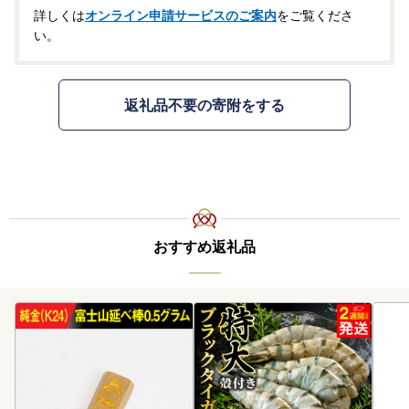
詳しくは
オンライン申請サービスのご案内
をご覧くださ
い。
返礼品不要の寄附をする
おすすめ返礼品