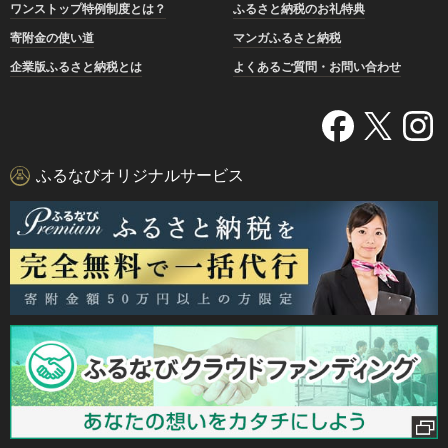
ワンストップ特例制度とは？
ふるさと納税のお礼特典
寄附金の使い道
マンガふるさと納税
企業版ふるさと納税とは
よくあるご質問・お問い合わせ
ふるなびオリジナルサービス