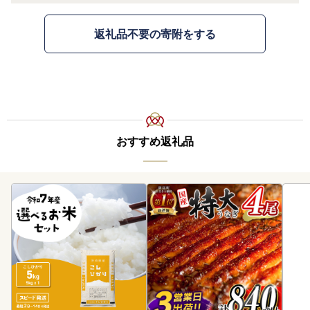
返礼品不要の寄附をする
おすすめ返礼品