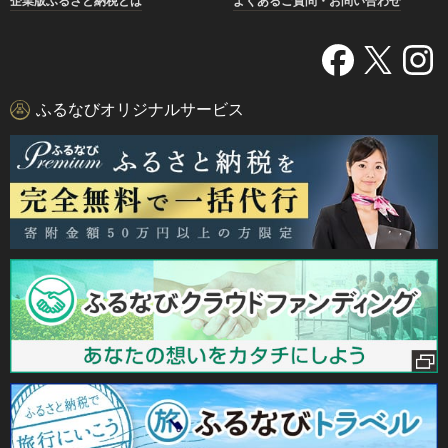
企業版ふるさと納税とは
よくあるご質問・お問い合わせ
ふるなびオリジナルサービス