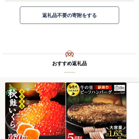
返礼品不要の寄附をする
おすすめ返礼品