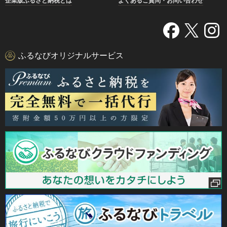
企業版ふるさと納税とは
よくあるご質問・お問い合わせ
ふるなびオリジナルサービス