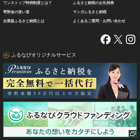
ワンストップ特例制度とは？
ふるさと納税のお礼特典
寄附金の使い道
マンガふるさと納税
企業版ふるさと納税とは
よくあるご質問・お問い合わせ
ふるなびオリジナルサービス