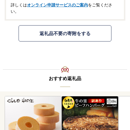
詳しくは
オンライン申請サービスのご案内
をご覧くださ
い。
返礼品不要の寄附をする
おすすめ返礼品