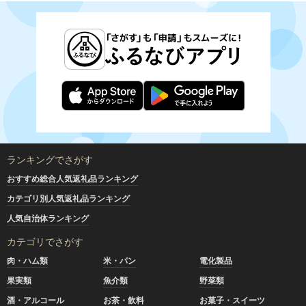
ランキングでさがす
おすすめ総合人気返礼品ランキング
カテゴリ別人気返礼品ランキング
人気自治体ランキング
カテゴリでさがす
肉・ハム類
米・パン
電化製品
果実類
魚介類
野菜類
酒・アルコール
お茶・飲料
お菓子・スイーツ