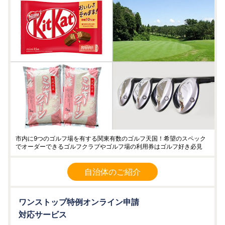
市内に9つのゴルフ場を有する関東有数のゴルフ天国！希望のスペック
でオーダーできるゴルフクラブやゴルフ場の利用券はゴルフ好き必見
自治体のご紹介
ワンストップ特例オンライン申請
対応サービス