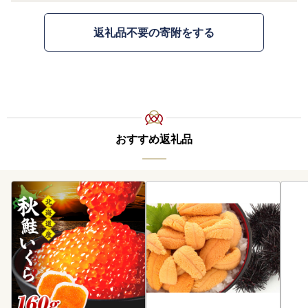
返礼品不要の寄附をする
おすすめ返礼品