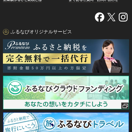
ふるなびオリジナルサービス