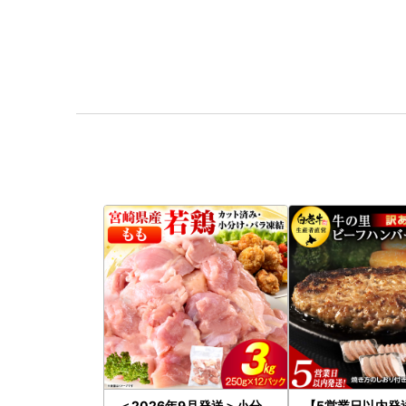
＜2026年9月発送＞小分
【5営業日以内発