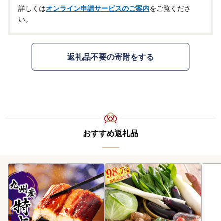
詳しくは
オンライン申請サービスのご案内
をご覧くださ
い。
返礼品不要の寄附をする
おすすめ返礼品