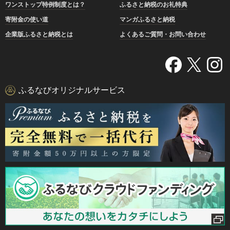
ワンストップ特例制度とは？
ふるさと納税のお礼特典
寄附金の使い道
マンガふるさと納税
企業版ふるさと納税とは
よくあるご質問・お問い合わせ
ふるなびオリジナルサービス