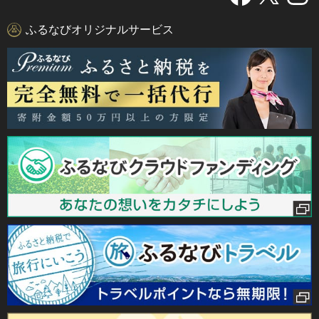
ふるなびオリジナルサービス