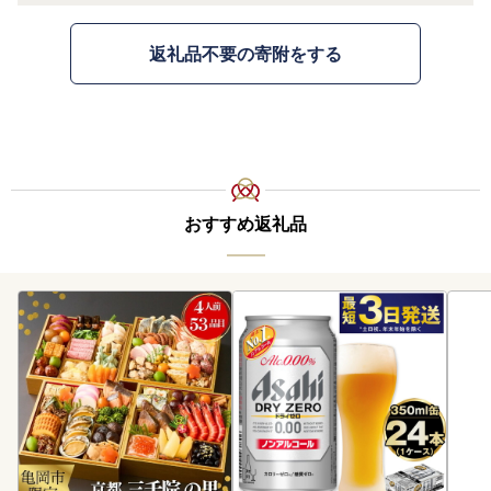
返礼品不要の寄附をする
おすすめ返礼品