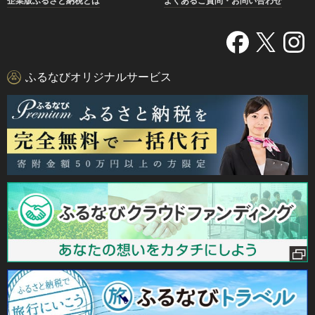
企業版ふるさと納税とは
よくあるご質問・お問い合わせ
ふるなびオリジナルサービス