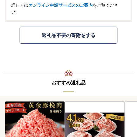
詳しくは
オンライン申請サービスのご案内
をご覧くださ
い。
返礼品不要の寄附をする
おすすめ返礼品