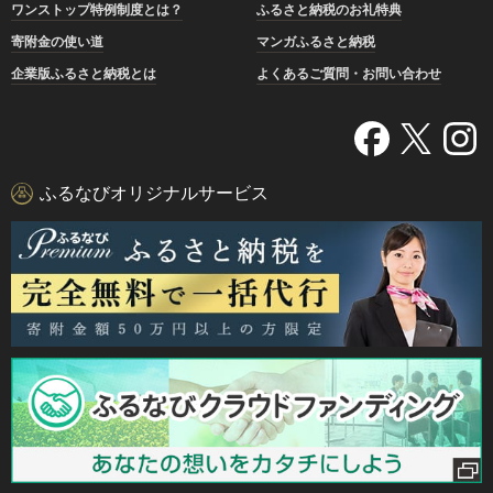
ワンストップ特例制度とは？
ふるさと納税のお礼特典
寄附金の使い道
マンガふるさと納税
企業版ふるさと納税とは
よくあるご質問・お問い合わせ
ふるなびオリジナルサービス