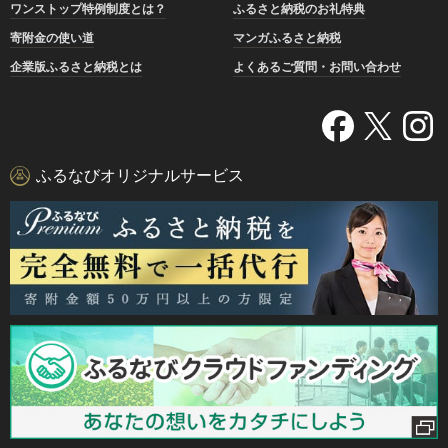
ワンストップ特例制度とは？
ふるさと納税のお礼特典
寄附金の使い道
マンガふるさと納税
企業版ふるさと納税とは
よくあるご質問・お問い合わせ
ふるなびオリジナルサービス