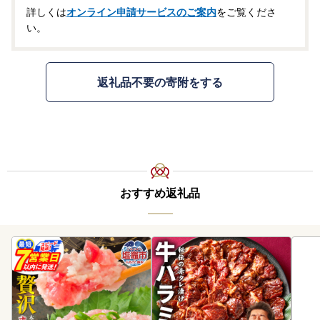
詳しくは
オンライン申請サービスのご案内
をご覧くださ
い。
返礼品不要の寄附をする
おすすめ返礼品