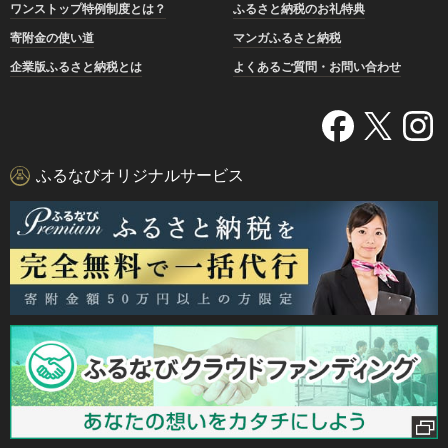
ワンストップ特例制度とは？
ふるさと納税のお礼特典
寄附金の使い道
マンガふるさと納税
企業版ふるさと納税とは
よくあるご質問・お問い合わせ
ふるなびオリジナルサービス