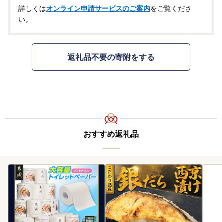
詳しくは
オンライン申請サービスのご案内
をご覧くださ
い。
返礼品不要の寄附をする
おすすめ返礼品