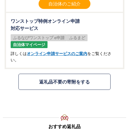
自治体のご紹介
ワンストップ特例オンライン申請
対応サービス
ふるなびワンストップ e申請
ふるまど
自治体マイページ
詳しくは
オンライン申請サービスのご案内
をご覧くださ
い。
返礼品不要の寄附をする
おすすめ返礼品