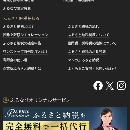
ふるなび限定特集
ふるさと納税を知る
ふるさと納税とは？
ふるさと納税の流れ
控除上限額シミュレーション
ふるさと納税制度について
ふるさと納税の確定申告
住民税・所得税の控除について
ワンストップ特例制度とは？
ふるさと納税のお礼特典
寄附金の使い道
マンガふるさと納税
企業版ふるさと納税とは
よくあるご質問・お問い合わせ
ふるなびオリジナルサービス