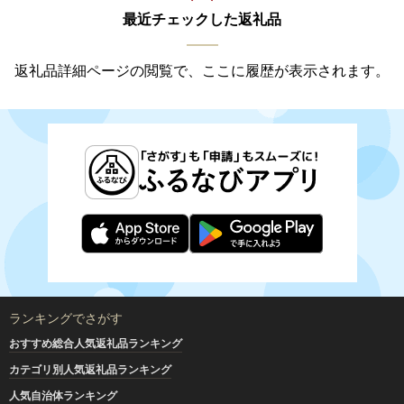
最近チェックした返礼品
返礼品詳細ページの閲覧で、ここに履歴が表示されます。
ランキングでさがす
おすすめ総合人気返礼品ランキング
カテゴリ別人気返礼品ランキング
人気自治体ランキング