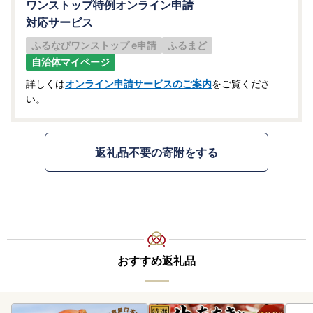
ワンストップ特例オンライン申請
対応サービス
ふるなびワンストップ e申請
ふるまど
自治体マイページ
詳しくは
オンライン申請サービスのご案内
をご覧くださ
い。
返礼品不要の寄附をする
おすすめ返礼品