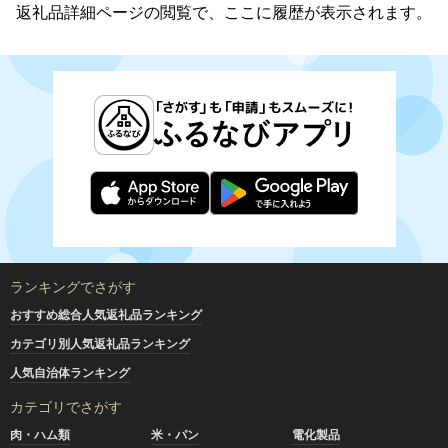
返礼品詳細ページの閲覧で、ここに履歴が表示されます。
ランキングでさがす
おすすめ総合人気返礼品ランキング
カテゴリ別人気返礼品ランキング
人気自治体ランキング
カテゴリでさがす
肉・ハム類
米・パン
電化製品