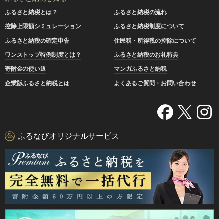
ふるさと納税とは？
ふるさと納税の流れ
控除上限額シミュレーション
ふるさと納税制度について
ふるさと納税の確定申告
住民税・所得税の控除について
ワンストップ特例制度とは？
ふるさと納税のお礼特典
寄附金の使い道
マンガふるさと納税
企業版ふるさと納税とは
よくあるご質問・お問い合わせ
ふるなびオリジナルサービス