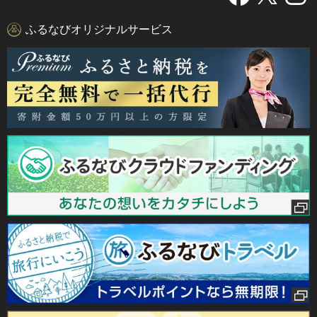
ふるなびオリジナルサービス