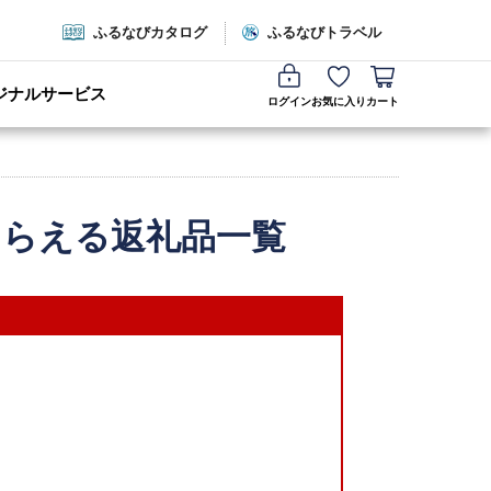
ふるなびカタログ
ふるなびトラベル
ジナルサービス
ログイン
お気に入り
カート
もらえる返礼品一覧