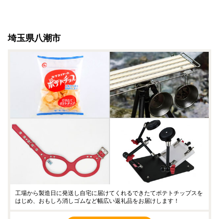
埼玉県八潮市
工場から製造日に発送し自宅に届けてくれるできたてポテトチップスを
はじめ、おもしろ消しゴムなど幅広い返礼品をお届けします！