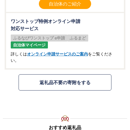
自治体のご紹介
ワンストップ特例オンライン申請
対応サービス
ふるなびワンストップ e申請
ふるまど
自治体マイページ
詳しくは
オンライン申請サービスのご案内
をご覧くださ
い。
返礼品不要の寄附をする
おすすめ返礼品