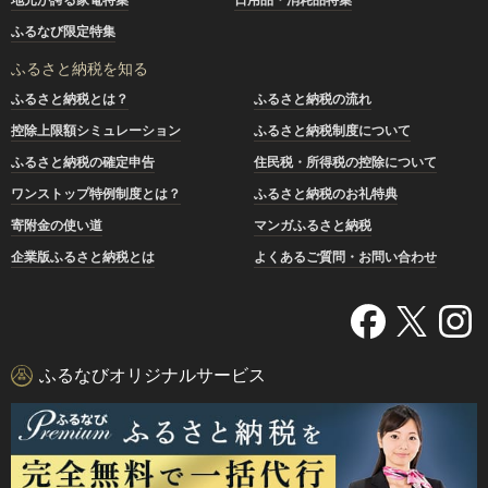
ふるなび限定特集
ふるさと納税を知る
ふるさと納税とは？
ふるさと納税の流れ
控除上限額シミュレーション
ふるさと納税制度について
ふるさと納税の確定申告
住民税・所得税の控除について
ワンストップ特例制度とは？
ふるさと納税のお礼特典
寄附金の使い道
マンガふるさと納税
企業版ふるさと納税とは
よくあるご質問・お問い合わせ
ふるなびオリジナルサービス