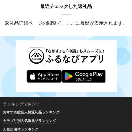
最近チェックした返礼品
返礼品詳細ページの閲覧で、ここに履歴が表示されます。
ランキングでさがす
おすすめ総合人気返礼品ランキング
カテゴリ別人気返礼品ランキング
人気自治体ランキング