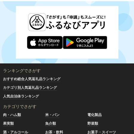
ランキングでさがす
おすすめ総合人気返礼品ランキング
カテゴリ別人気返礼品ランキング
人気自治体ランキング
カテゴリでさがす
肉・ハム類
米・パン
電化製品
果実類
魚介類
野菜類
酒・アルコール
お茶・飲料
お菓子・スイーツ