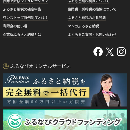
控除上限額シミュレーション
ふるさと納税制度について
ふるさと納税の確定申告
住民税・所得税の控除について
ワンストップ特例制度とは？
ふるさと納税のお礼特典
寄附金の使い道
マンガふるさと納税
企業版ふるさと納税とは
よくあるご質問・お問い合わせ
ふるなびオリジナルサービス