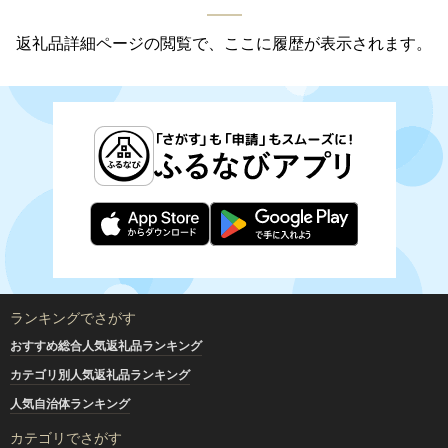
返礼品詳細ページの閲覧で、ここに履歴が表示されます。
ランキングでさがす
おすすめ総合人気返礼品ランキング
カテゴリ別人気返礼品ランキング
人気自治体ランキング
カテゴリでさがす