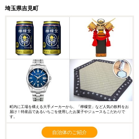
埼玉県吉見町
町内に工場を構える大手メーカーから、「檸檬堂」など人気の飲料をお
届け！特産品であるいちごを使用したお菓子やジュースもこだわりで
す。
自治体のご紹介