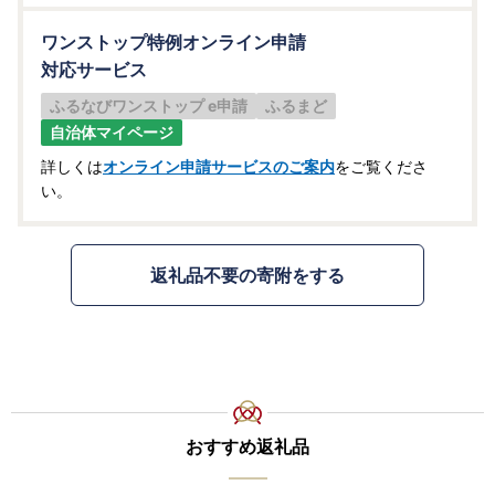
ワンストップ特例オンライン申請
対応サービス
ふるなびワンストップ e申請
ふるまど
自治体マイページ
詳しくは
オンライン申請サービスのご案内
をご覧くださ
い。
返礼品不要の寄附をする
おすすめ返礼品