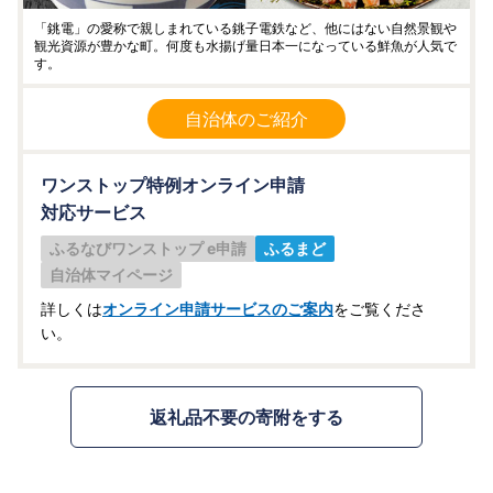
「銚電」の愛称で親しまれている銚子電鉄など、他にはない自然景観や
観光資源が豊かな町。何度も水揚げ量日本一になっている鮮魚が人気で
す。
自治体のご紹介
ワンストップ特例オンライン申請
対応サービス
ふるなびワンストップ e申請
ふるまど
自治体マイページ
詳しくは
オンライン申請サービスのご案内
をご覧くださ
い。
返礼品不要の寄附をする