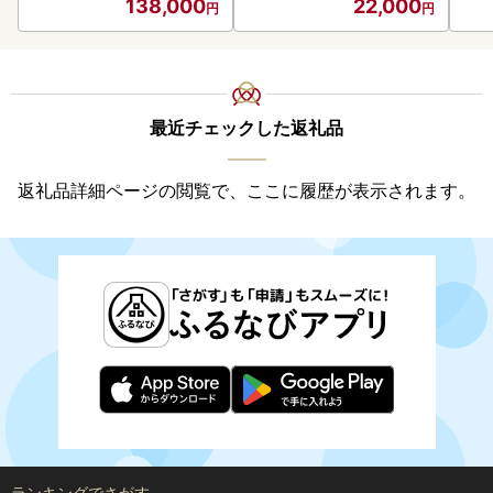
138,000
22,000
最近チェックした返礼品
返礼品詳細ページの閲覧で、ここに履歴が表示されます。
ランキングでさがす