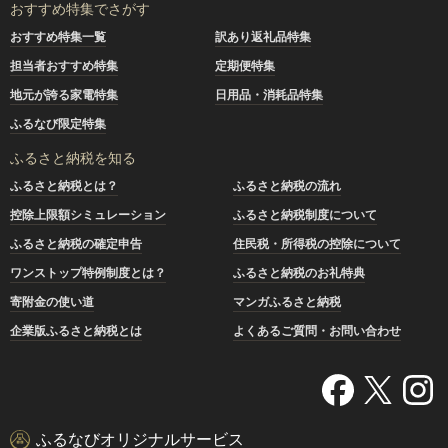
おすすめ特集でさがす
おすすめ特集一覧
訳あり返礼品特集
担当者おすすめ特集
定期便特集
地元が誇る家電特集
日用品・消耗品特集
ふるなび限定特集
ふるさと納税を知る
ふるさと納税とは？
ふるさと納税の流れ
控除上限額シミュレーション
ふるさと納税制度について
ふるさと納税の確定申告
住民税・所得税の控除について
ワンストップ特例制度とは？
ふるさと納税のお礼特典
寄附金の使い道
マンガふるさと納税
企業版ふるさと納税とは
よくあるご質問・お問い合わせ
ふるなびオリジナルサービス