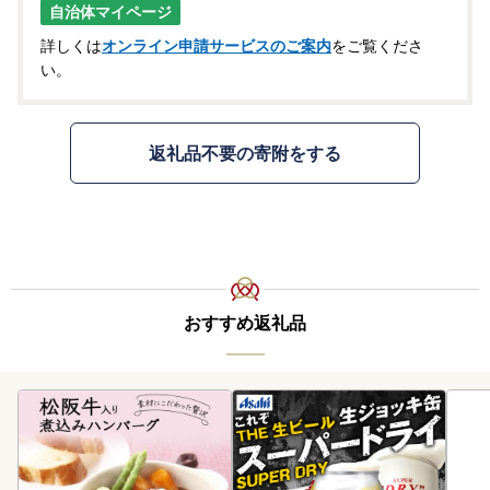
自治体マイページ
詳しくは
オンライン申請サービスのご案内
をご覧くださ
い。
返礼品不要の寄附をする
おすすめ返礼品