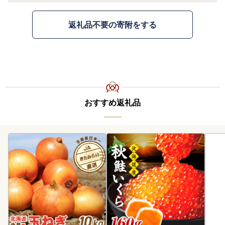
返礼品不要の寄附をする
おすすめ返礼品