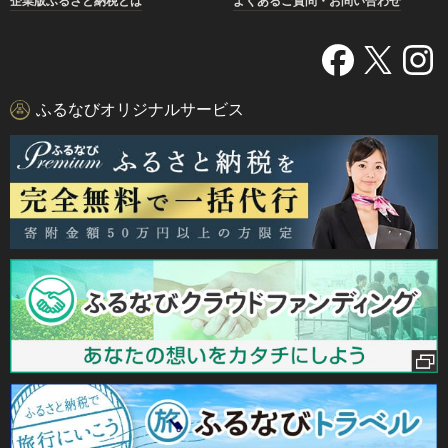
企業版ふるさと納税とは
よくあるご質問・お問い合わせ
ふるなびオリジナルサービス