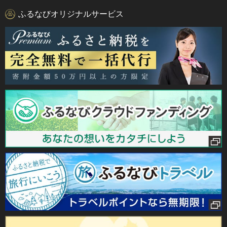
ふるなびオリジナルサービス