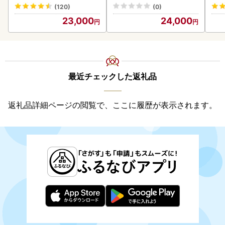
K001-012-2609
(120)
(0)
23,000
24,000
最近チェックした返礼品
返礼品詳細ページの閲覧で、ここに履歴が表示されます。