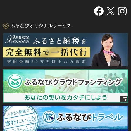
ふるなびオリジナルサービス