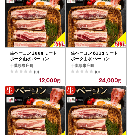
生ベーコン 200g ミート
生ベーコン 600g ミート
ポーク山水 ベーコン
ポーク山水 ベーコン
千葉県東庄町
千葉県東庄町
(0)
(0)
12,000
24,000