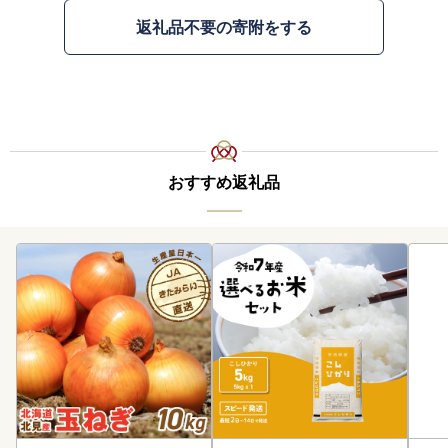
返礼品不要の寄附をする
おすすめ返礼品