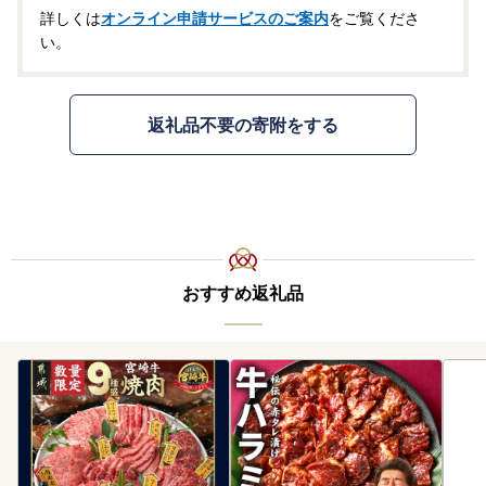
詳しくは
オンライン申請サービスのご案内
をご覧くださ
い。
返礼品不要の寄附をする
おすすめ返礼品