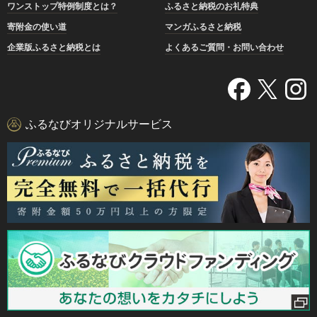
ワンストップ特例制度とは？
ふるさと納税のお礼特典
寄附金の使い道
マンガふるさと納税
企業版ふるさと納税とは
よくあるご質問・お問い合わせ
ふるなびオリジナルサービス