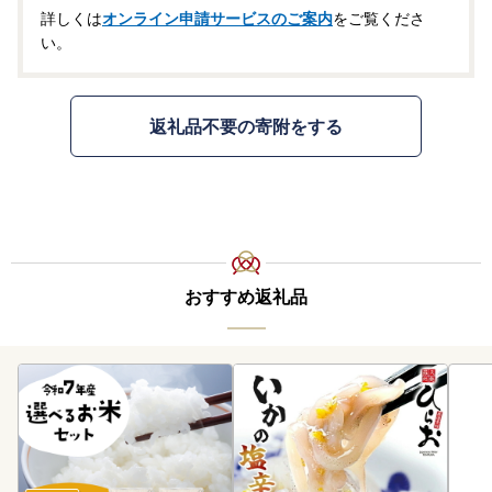
詳しくは
オンライン申請サービスのご案内
をご覧くださ
い。
返礼品不要の寄附をする
おすすめ返礼品