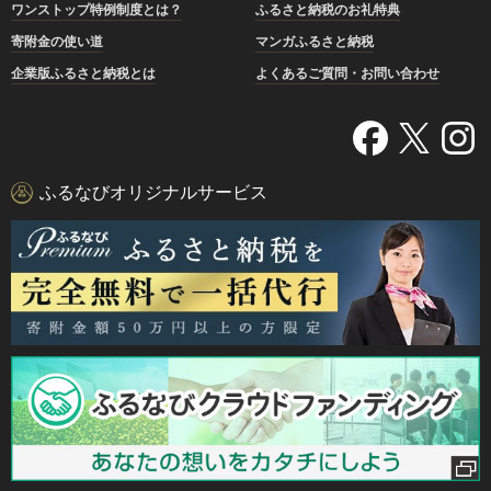
ワンストップ特例制度とは？
ふるさと納税のお礼特典
寄附金の使い道
マンガふるさと納税
企業版ふるさと納税とは
よくあるご質問・お問い合わせ
ふるなびオリジナルサービス