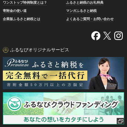
ワンストップ特例制度とは？
ふるさと納税のお礼特典
寄附金の使い道
マンガふるさと納税
企業版ふるさと納税とは
よくあるご質問・お問い合わせ
ふるなびオリジナルサービス