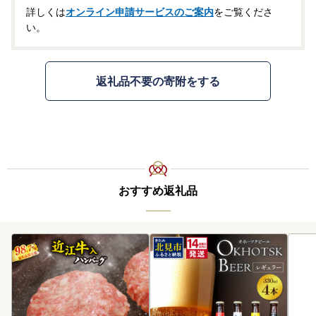
詳しくは
オンライン申請サービスのご案内
をご覧くださ
い。
返礼品不要の寄附をする
おすすめ返礼品