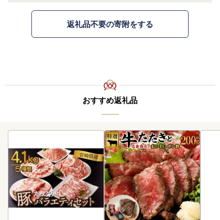
返礼品不要の寄附をする
おすすめ返礼品