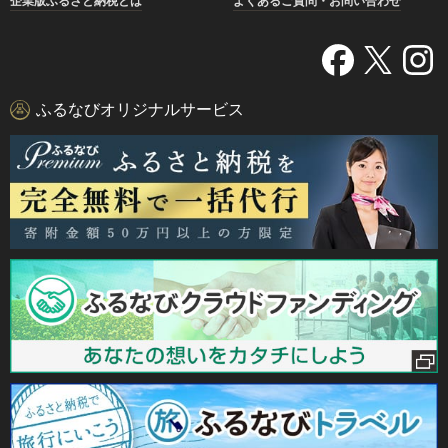
企業版ふるさと納税とは
よくあるご質問・お問い合わせ
ふるなびオリジナルサービス