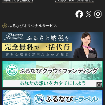
企業版ふるさと納税とは
よくあるご質問・お問い合わせ
ふるなびオリジナルサービス