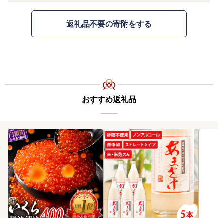
返礼品不要の寄附をする
おすすめ返礼品