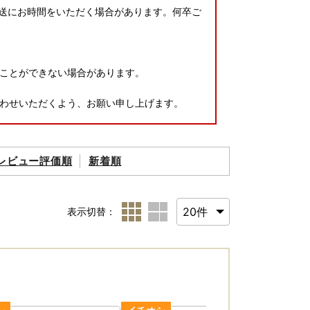
配送にお時間をいただく場合があります。何卒ご
ことができない場合があります。
わせいただくよう、お願い申し上げます。
レビュー評価順
新着順
表示切替：
方団体として指定されました。
対象となります。