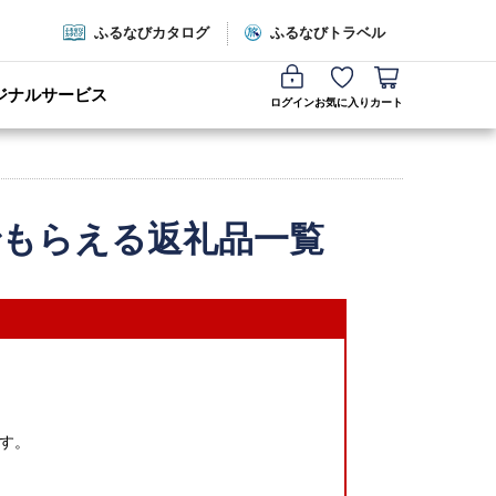
ふるなびカタログ
ふるなびトラベル
ジナルサービス
ログイン
お気に入り
カート
でもらえる返礼品一覧
す。