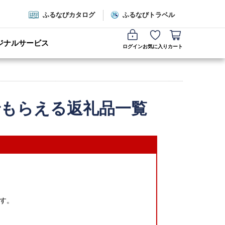
ふるなびカタログ
ふるなびトラベル
ジナルサービス
ログイン
お気に入り
カート
でもらえる返礼品一覧
す。