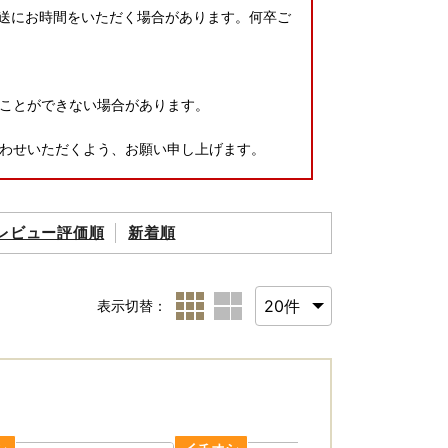
配送にお時間をいただく場合があります。何卒ご
ことができない場合があります。
わせいただくよう、お願い申し上げます。
レビュー評価順
新着順
表示切替：
方団体として指定されました。
対象となります。