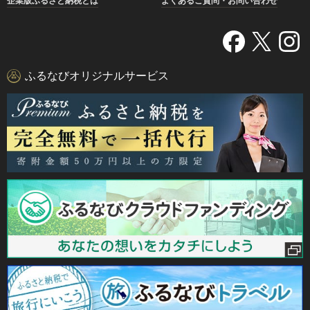
企業版ふるさと納税とは
よくあるご質問・お問い合わせ
ふるなびオリジナルサービス