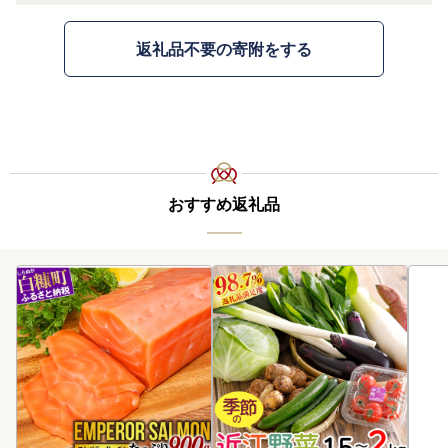
返礼品不要の寄附をする
おすすめ返礼品