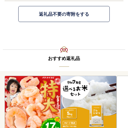
返礼品不要の寄附をする
おすすめ返礼品