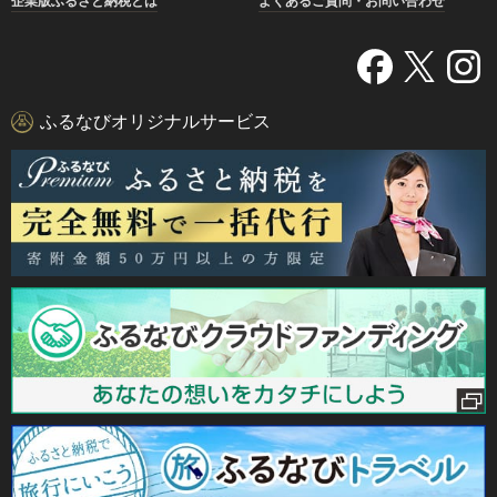
企業版ふるさと納税とは
よくあるご質問・お問い合わせ
ふるなびオリジナルサービス