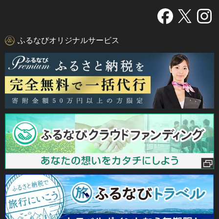
ふるなびオリジナルサービス