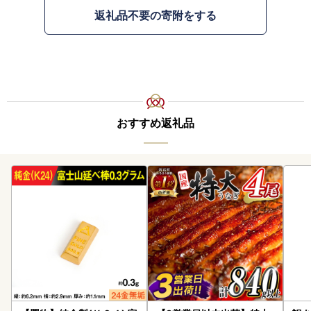
返礼品不要の寄附をする
おすすめ返礼品