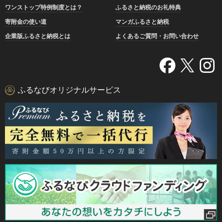
ワンストップ特例制度とは？
ふるさと納税のお礼特典
寄附金の使い道
マンガふるさと納税
企業版ふるさと納税とは
よくあるご質問・お問い合わせ
ふるなびオリジナルサービス