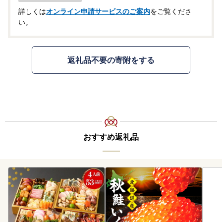
詳しくは
オンライン申請サービスのご案内
をご覧くださ
い。
返礼品不要の寄附をする
おすすめ返礼品