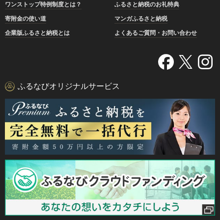
ワンストップ特例制度とは？
ふるさと納税のお礼特典
寄附金の使い道
マンガふるさと納税
企業版ふるさと納税とは
よくあるご質問・お問い合わせ
ふるなびオリジナルサービス