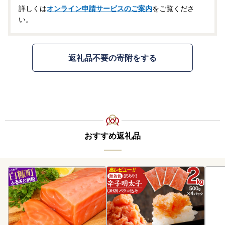
詳しくは
オンライン申請サービスのご案内
をご覧くださ
い。
返礼品不要の寄附をする
おすすめ返礼品