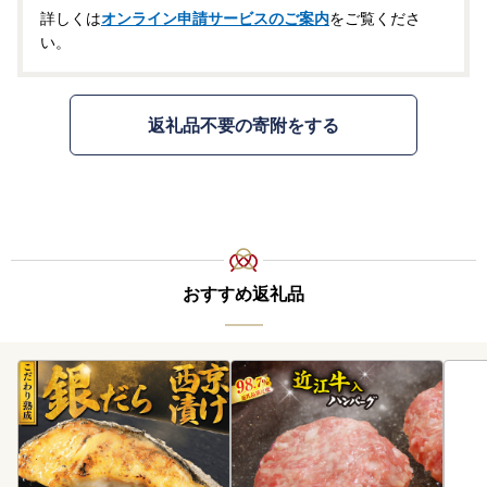
詳しくは
オンライン申請サービスのご案内
をご覧くださ
い。
返礼品不要の寄附をする
おすすめ返礼品