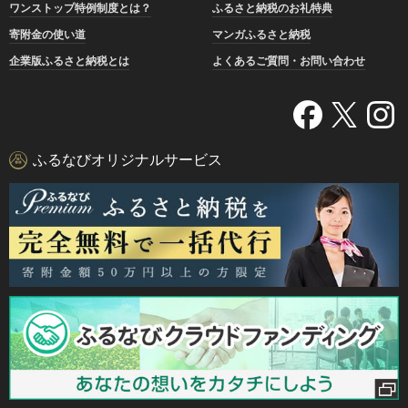
ワンストップ特例制度とは？
ふるさと納税のお礼特典
寄附金の使い道
マンガふるさと納税
企業版ふるさと納税とは
よくあるご質問・お問い合わせ
ふるなびオリジナルサービス