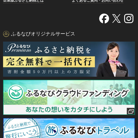
企業版ふるさと納税とは
よくあるご質問・お問い合わせ
ふるなびオリジナルサービス