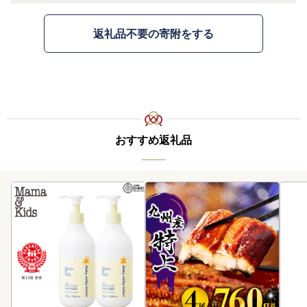
返礼品不要の寄附をする
おすすめ返礼品