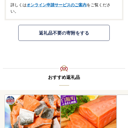
詳しくは
オンライン申請サービスのご案内
をご覧くださ
い。
返礼品不要の寄附をする
おすすめ返礼品