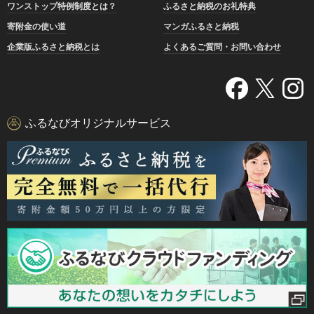
ワンストップ特例制度とは？
ふるさと納税のお礼特典
寄附金の使い道
マンガふるさと納税
企業版ふるさと納税とは
よくあるご質問・お問い合わせ
ふるなびオリジナルサービス