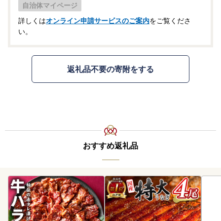
自治体マイページ
詳しくは
オンライン申請サービスのご案内
をご覧くださ
い。
返礼品不要の寄附をする
おすすめ返礼品