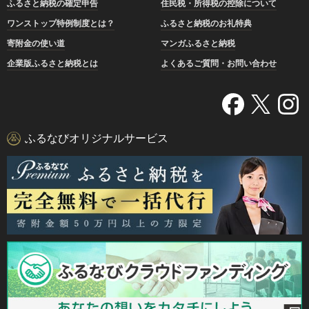
ふるさと納税の確定申告
住民税・所得税の控除について
ワンストップ特例制度とは？
ふるさと納税のお礼特典
寄附金の使い道
マンガふるさと納税
企業版ふるさと納税とは
よくあるご質問・お問い合わせ
ふるなびオリジナルサービス