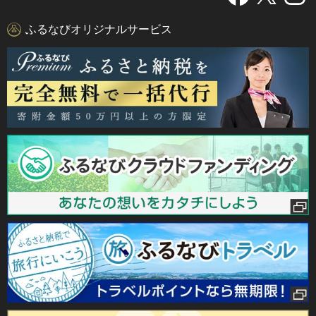
ふるなびオリジナルサービス