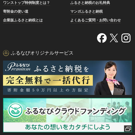
ワンストップ特例制度とは？
ふるさと納税のお礼特典
寄附金の使い道
マンガふるさと納税
企業版ふるさと納税とは
よくあるご質問・お問い合わせ
ふるなびオリジナルサービス