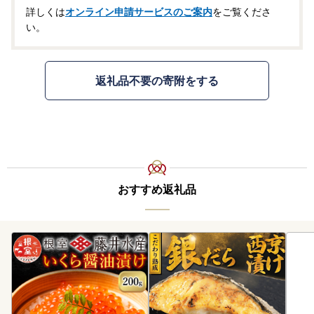
詳しくは
オンライン申請サービスのご案内
をご覧くださ
い。
返礼品不要の寄附をする
おすすめ返礼品